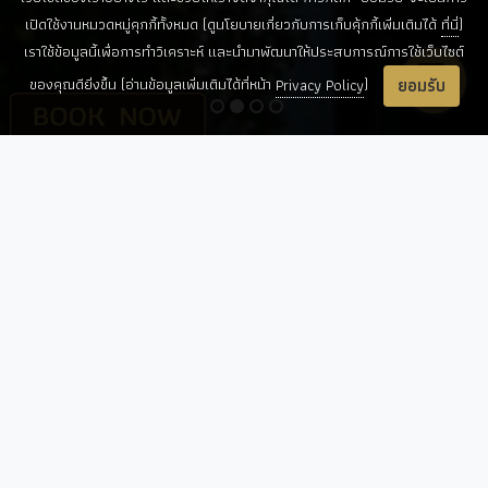
เปิดใช้งานหมวดหมู่คุกกี้ทั้งหมด (ดูนโยบายเกี่ยวกับการเก็บคุ้กกี้เพิ่มเติมได้
ที่นี่
)
เราใช้ข้อมูลนี้เพื่อการทำวิเคราะห์ และนำมาพัฒนาให้ประสบการณ์การใช้เว็บไซต์
ยอมรับ
ของคุณดียิ่งขึ้น (อ่านข้อมูลเพิ่มเติมได้ที่หน้า
Privacy Policy
)