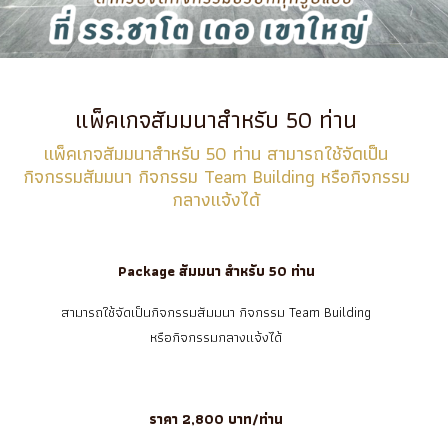
แพ็คเกจสัมมนาสำหรับ 50 ท่าน
แพ็คเกจสัมมนาสำหรับ 50 ท่าน สามารถใช้จัดเป็น
กิจกรรมสัมมนา กิจกรรม Team Building หรือกิจกรรม
กลางแจ้งได้
Package สัมมนา สำหรับ 50 ท่าน
สามารถใช้จัดเป็นกิจกรรมสัมมนา กิจกรรม Team Building
หรือกิจกรรมกลางแจ้งได้
ราคา 2,800 บาท/ท่าน