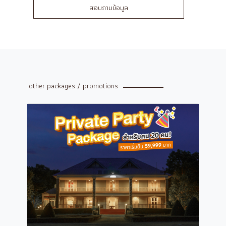
สอบถามข้อมูล
other packages / promotions