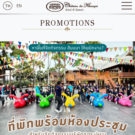
EN
TH
PROMOTIONS