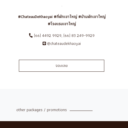
.
#ChateauDeKhaoyai
#ที่พักเขาใหญ่
#บ้านพักเขาใหญ่
#โรงแรมเขาใหญ่
(66) 4492 9929, (66) 83 249-9929
@chateaudekhaoyai
จองเลย
other packages / promotions