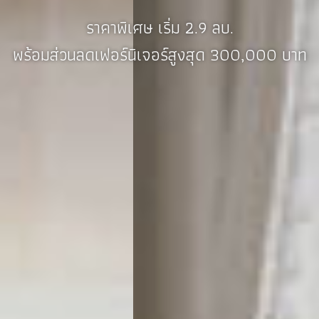
ราคาพิเศษ เริ่ม 2.9 ลบ.
พร้อมส่วนลดเฟอร์นิเจอร์สูงสุด 300,000 บาท