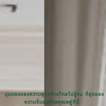
มุมมองของความสุขกว้างไกลไม่รู้จบ ที่สุดของ
ความรื่นรมย์รอคุณอยู่ที่นี่