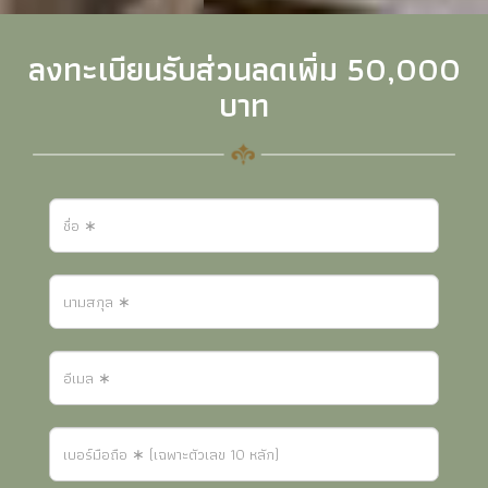
ลงทะเบียนรับส่วนลดเพิ่ม 50,000
บาท